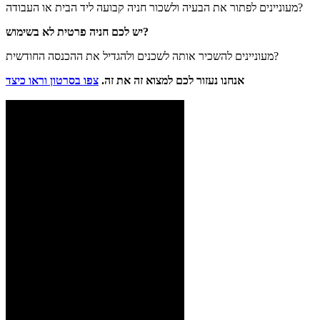
מעוניינים לפתור את הבעיה ולשכור חניה קבועה ליד הבית או העבודה?
יש לכם חניה פרטית לא בשימוש?
מעוניינים להשכיר אותה לשכנים ולהגדיל את ההכנסה החודשית?
אנחנו נעזור לכם למצוא זה את זה.
צפו בסרטון וראו כיצד