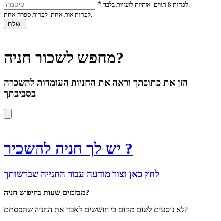
*
לפחות 8 תווים. אותיות לועזיות בלבד.
לפחות אות אחת. לפחות ספרה אחת.
שלח
מחפש לשכור חניה?
הזן את כתובתך וראה את החניות העומדות להשכרה
בסביבתך
יש לך חניה להשכיר ?
לחץ כאן וצור מודעה עבור החנייה שברשותך
מבזבזים שעות בחיפוש חניה?
לא נוסעים לשום מקום כי חוששים לאבד את החניה שתפסתם?