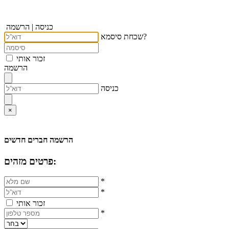
כניסה
|
הרשמה
שכחת סיסמא?
זכור אותי
הרשמה
כניסה
×
הרשמה חברים חדשים
פרטים מזהים:
*
*
זכור אותי
*